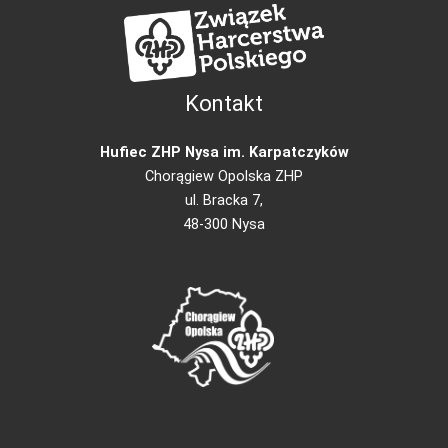
Kontakt
Hufiec ZHP Nysa im. Karpatczyków
Chorągiew Opolska ZHP
ul. Bracka 7,
48-300 Nysa