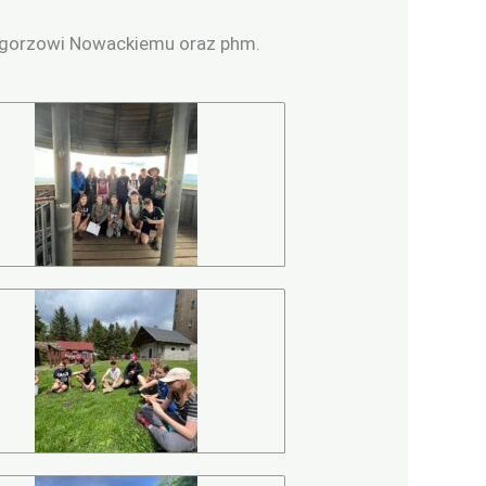
egorzowi Nowackiemu oraz phm.