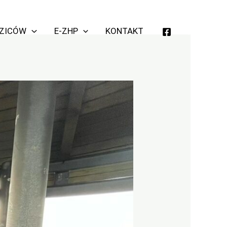
Szukaj
DZICÓW
E-ZHP
KONTAKT