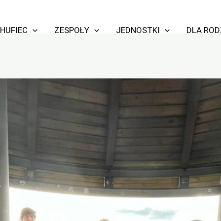
HUFIEC
ZESPOŁY
JEDNOSTKI
DLA RO