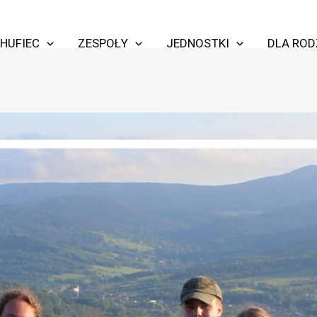
HUFIEC
ZESPOŁY
JEDNOSTKI
DLA RO