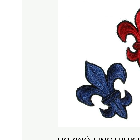
INSTRUKTORSKI