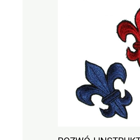
INSTRUKTORSKI