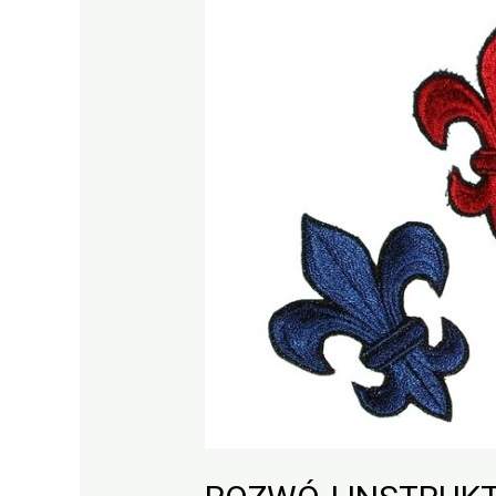
INSTRUKTORSKI